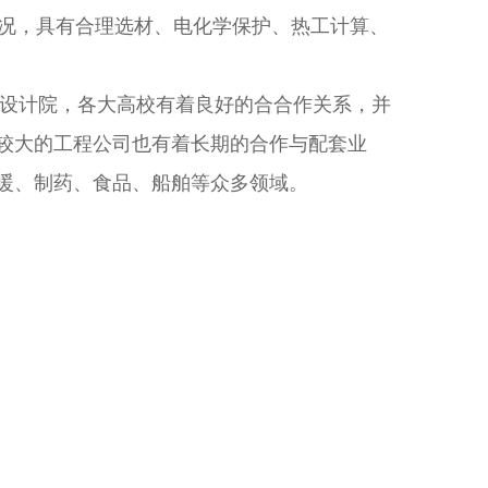
工况，具有合理选材、电化学保护、热工计算、
与设计院，各大高校有着良好的合合作关系，并
较大的工程公司也有着长期的合作与配套业
暖、制药、食品、船舶等众多领域。