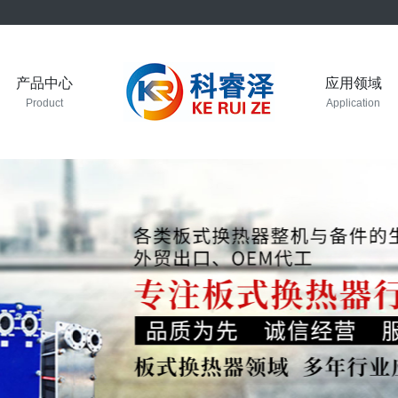
产品中心
应用领域
Product
Application