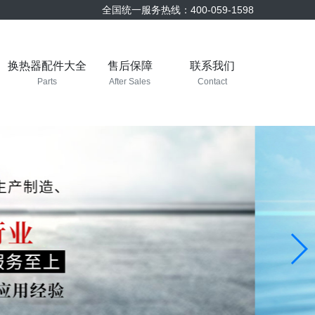
全国统一服务热线：400-059-1598
换热器配件大全
售后保障
联系我们
Parts
After Sales
Contact