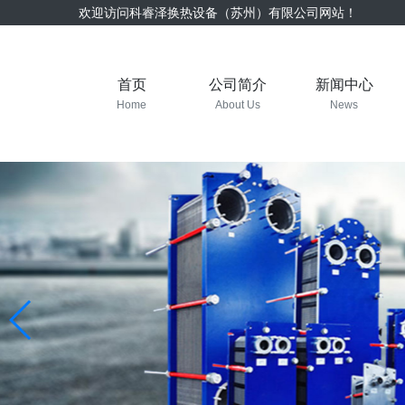
欢迎访问科睿泽换热设备（苏州）有限公司网站！
首页
公司简介
新闻中心
Home
About Us
News