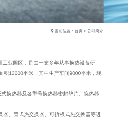
当前位置：
首页
>
公司简介
苏州工业园区，是由一支多年从事换热设备研
13000平米，其中生产车间9000平米，现
板式换热器及各型号换热器密封垫片、换热器
交换器、管式热交换器、可拆板式热交换器等进