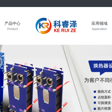
产品中心
应用领域
Product
Application