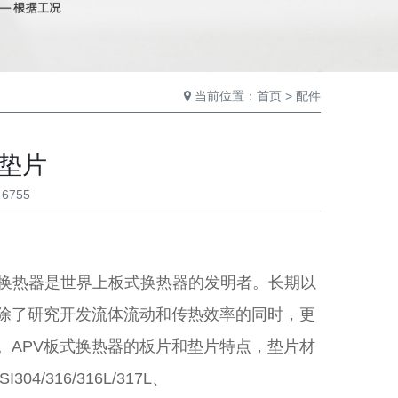
当前位置：
首页
>
配件
片垫片
6755
，APV板式换热器是世界上板式换热器的发明者。长期以
除了研究开发流体流动和传热效率的同时，更
。APV板式换热器的板片和垫片特点，垫片材
4/316/316L/317L、