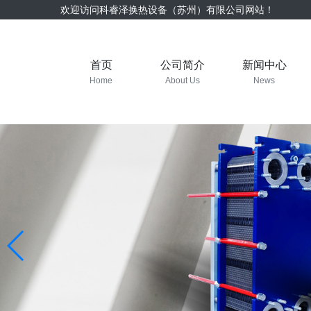
欢迎访问科睿泽换热设备（苏州）有限公司网站！
首页
公司简介
新闻中心
Home
About Us
News