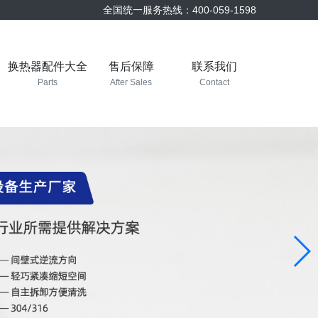
全国统一服务热线：400-059-1598
换热器配件大全
售后保障
联系我们
Parts
After Sales
Contact