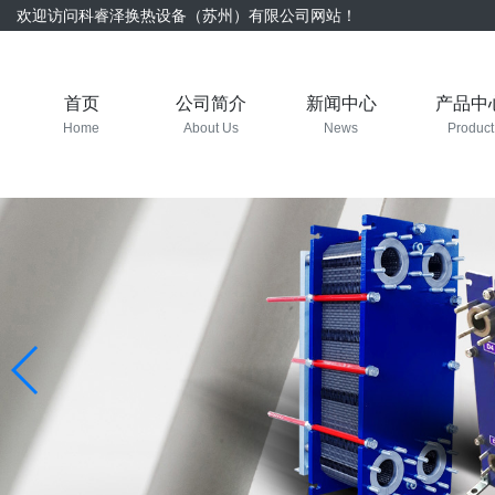
欢迎访问科睿泽换热设备（苏州）有限公司网站！
首页
公司简介
新闻中心
产品中
Home
About Us
News
Product