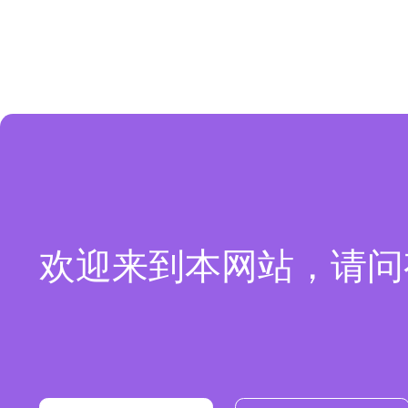
欢迎来到本网站，请问