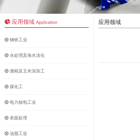
应用领域
应用领域
Application
钢铁工业
水处理及海水淡化
酒精及玉米深加工
煤化工
电力核电工业
表面处理
油脂工业