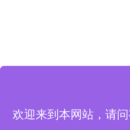
欢迎来到本网站，请问