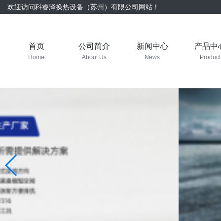
欢迎访问科睿泽换热设备（苏州）有限公司网站！
首页
公司简介
新闻中心
产品中
Home
About Us
News
Product