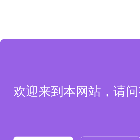
欢迎来到本网站，请问