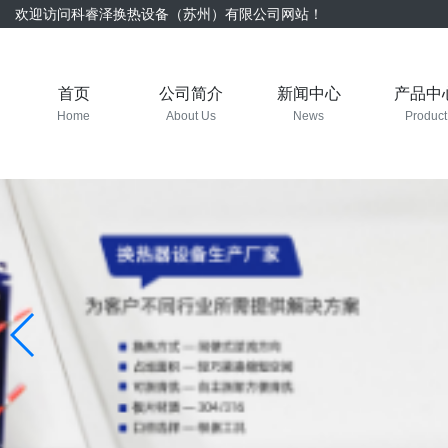
欢迎访问科睿泽换热设备（苏州）有限公司网站！
首页
公司简介
新闻中心
产品中
Home
About Us
News
Product