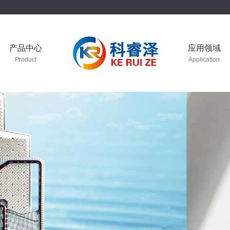
产品中心
应用领域
Product
Application