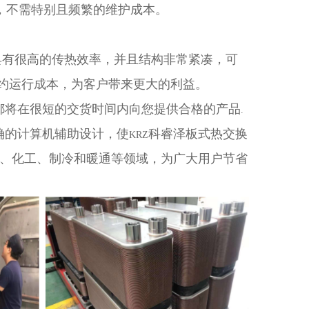
，不需特别且频繁的维护成本。
具有很高的传热效率，并且结构非常紧凑，可
约运行成本，为客户带来更大的利益。
都将在很短的交货时间内向您提供合格的产品
.
确的计算机辅助设计，使
科睿泽板式热交换
KRZ
、化工、制冷和暖通等领域，为广大用户节省