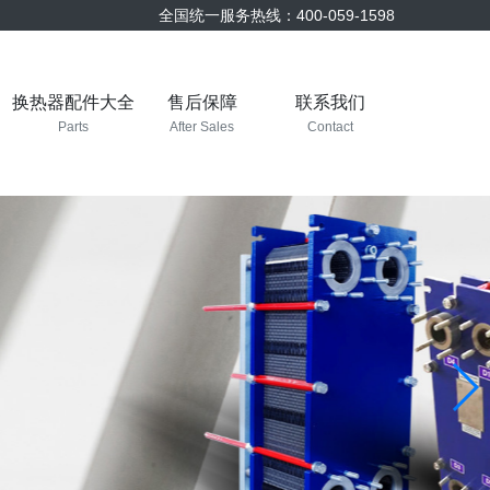
全国统一服务热线：400-059-1598
换热器配件大全
售后保障
联系我们
Parts
After Sales
Contact