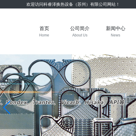
欢迎访问科睿泽换热设备（苏州）有限公司网站！
首页
公司简介
新闻中心
Home
About Us
News