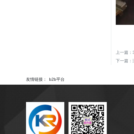
上一篇：
下一篇：
友情链接：
b2b平台